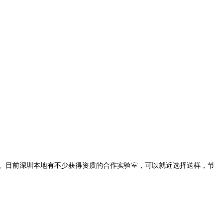
无效。目前深圳本地有不少获得资质的合作实验室，可以就近选择送样，节