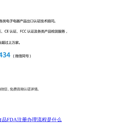
食品FDA注册办理流程是什么