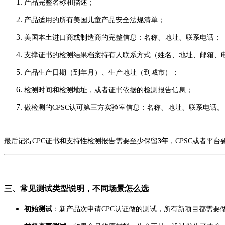
产品完整名称和描述；
产品适用的所有美国儿童产品安全法规清单；
美国本土进口商或制造商的完整信息：名称、地址、联系电话；
支撑证书的检测结果档案持有人联系方式（姓名、地址、邮箱、
产品生产日期（到年月）、生产地址（到城市）；
检测时间和检测地址，或者证书依据的检测报告信息；
做检测的CPSC认可第三方实验室信息：名称、地址、联系电话。
最后记得CPC证书和支持性检测报告需要至少保留
3年
，CPSC或者平
三、常见测试类型说明，不同场景怎么选
初始测试
：新产品次申请CPC认证做的测试，所有新项目都需要