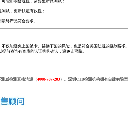
，可能影响合规性，需要重新做测试；
性测试，更新认证有效性；
明最终产品符合要求。
提，不仅能避免上架被卡、链接下架的风险，也是符合美国法规的强制要求
以提前咨询有资质的认证机构确认，避免走弯路。
环测威检测直接沟通（
4008-707-283
）。深圳CTB检测机构拥有自建实验