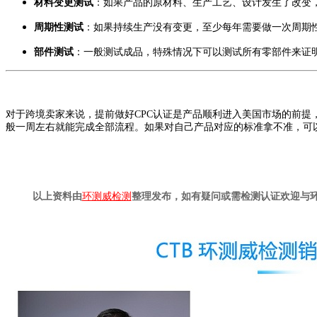
材料变更测试
：如果产品的原材料、生产工艺、设计发生了改变
周期性测试
：如果持续生产没有变更，至少每年需要做一次周期
部件测试
：一般测试成品，特殊情况下可以测试所有零部件来证
对于跨境卖家来说，提前做好CPC认证是产品顺利进入美国市场的前
般一周左右就能完成全部流程。如果对自己产品对应的标准拿不准，可
以上资料由
环测威检测
整理发布，如有疑问或需检测认证欢迎与