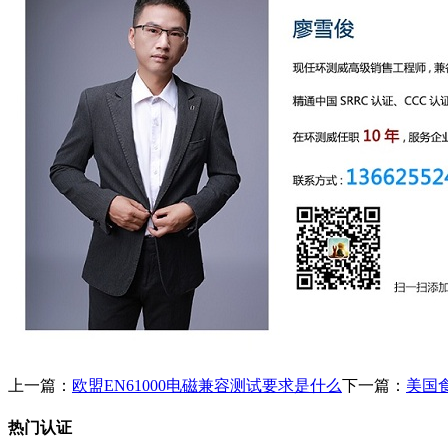
上一篇：
欧盟EN61000电磁兼容测试要求是什么
下一篇：
美国
热门认证