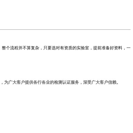
。整个流程并不算复杂，只要选对有资质的实验室，提前准备好资料，一
室，为广大客户提供各行各业的检测认证服务，深受广大客户信赖。