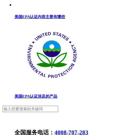
美国EPA认证内容主要有哪些
美国EPA认证涉及的产品
全国服务电话：
4008-707-283