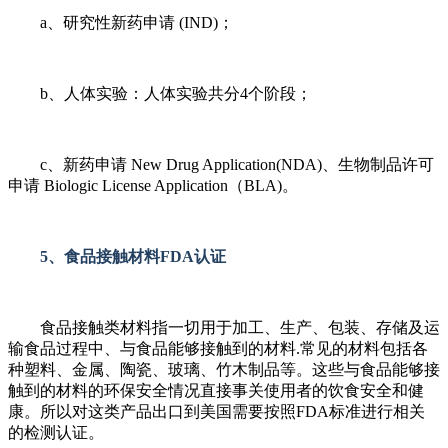
a、研究性新药申请 (IND)；
b、人体实验：人体实验共分4个阶段；
c、新药申请 New Drug Application(NDA)、生物制品许可
申请 Biologic License Application（BLA)。
5、食品接触材料FDA认证
食品接触类材料指一切用于加工、生产、包装、存储及运
输食品过程中、与食品能够接触到的材料.常见的材料包括各
种塑料、金属、陶瓷、玻璃、竹木制品等。这些与食品能够接
触到的材料的环保安全情况直接事关使用者的饮食安全和健
康。所以对这类产品出口到美国需要按照FDA标准进行相关
的检测认证。