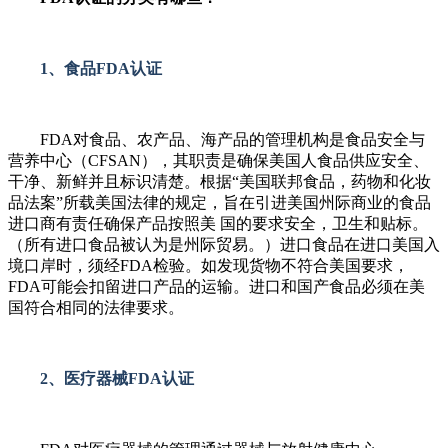
1、食品FDA认证
FDA对食品、农产品、海产品的管理机构是食品安全与
营养中心（CFSAN），其职责是确保美国人食品供应安全、
干净、新鲜并且标识清楚。根据“美国联邦食品，药物和化妆
品法案”所载美国法律的规定，旨在引进美国州际商业的食品
进口商有责任确保产品按照美 国的要求安全，卫生和贴标。
（所有进口食品被认为是州际贸易。）进口食品在进口美国入
境口岸时，须经FDA检验。如发现货物不符合美国要求，
FDA可能会扣留进口产品的运输。进口和国产食品必须在美
国符合相同的法律要求。
2、医疗器械FDA认证