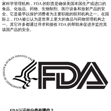
家科学管理机构，FDA 的职责是确保美国本国生产或进口的
食品、化妆品、药物、生物制剂、医疗设备和放射产品的安
全。它是最早以保护消费者为主要职能的联邦机构之一。在国
际上，FDA被公认为是世界上更大的食品与药物管理机构之
一。其它许多都通过寻求和接收 FDA 的帮助来促进并监控其
该国产品的安全。
FDA认证的分类有哪些？