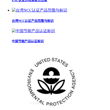
EAC认证办理需要怎么做
台湾NCC认证产品范围与标识
中国节能产品认证标识