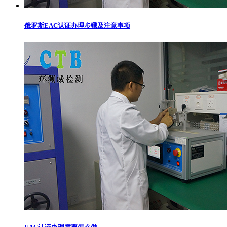
俄罗斯EAC认证办理步骤及注意事项