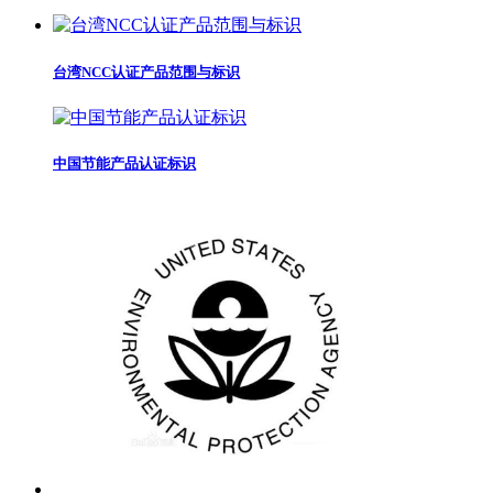
台湾NCC认证产品范围与标识
中国节能产品认证标识