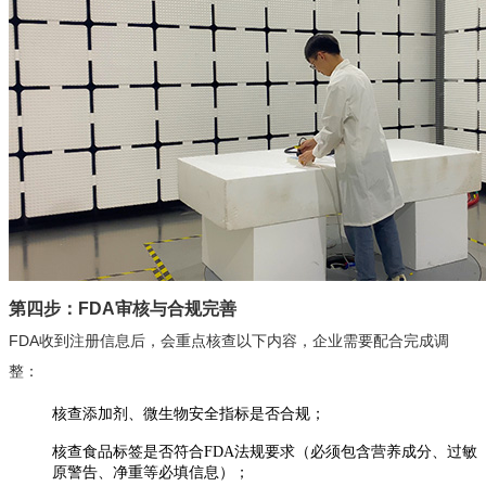
第四步：FDA审核与合规完善
FDA收到注册信息后，会重点核查以下内容，企业需要配合完成调
整：
核查添加剂、微生物安全指标是否合规；
核查食品标签是否符合FDA法规要求（必须包含营养成分、过敏
原警告、净重等必填信息）；