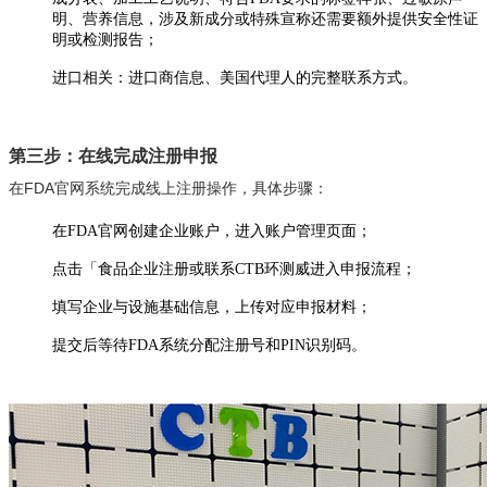
明、营养信息，涉及新成分或特殊宣称还需要额外提供安全性证
明或检测报告；
进口相关：进口商信息、美国代理人的完整联系方式。
第三步：在线完成注册申报
在FDA官网系统完成线上注册操作，具体步骤：
在FDA官网创建企业账户，进入账户管理页面；
点击「食品企业注册或联系CTB环测威进入申报流程；
填写企业与设施基础信息，上传对应申报材料；
提交后等待FDA系统分配注册号和PIN识别码。