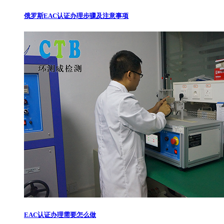
俄罗斯EAC认证办理步骤及注意事项
EAC认证办理需要怎么做