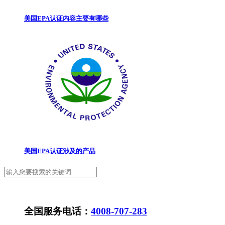
美国EPA认证内容主要有哪些
美国EPA认证涉及的产品
全国服务电话：
4008-707-283