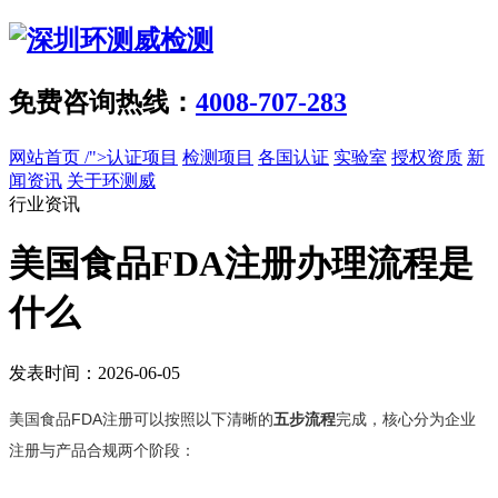
免费咨询热线：
4008-707-283
网站首页
/">认证项目
检测项目
各国认证
实验室
授权资质
新
闻资讯
关于环测威
行业资讯
美国食品FDA注册办理流程是
什么
发表时间：2026-06-05
美国食品FDA注册可以按照以下清晰的‌
五步流程
‌完成，核心分为企业
注册与产品合规两个阶段：