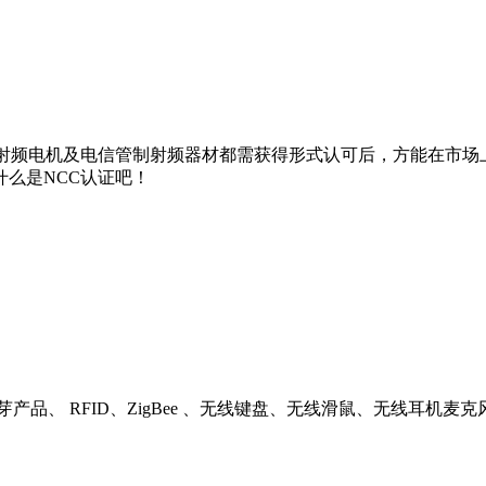
频电机及电信管制射频器材都需获得形式认可后，方能在市场
么是NCC认证吧！
UNII、蓝芽产品、 RFID、ZigBee 、无线键盘、无线滑鼠、