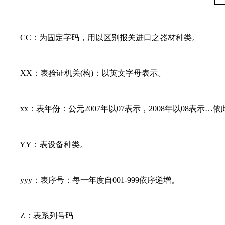
CC：为固定字码，用以区别报关进口之器材种类。
XX：表验证机关(构)：以英文字母表示。
xx：表年份：公元2007年以07表示，2008年以08表示…
YY：表设备种类。
yyy：表序号：每一年度自001-999依序递增。
Z：表系列号码