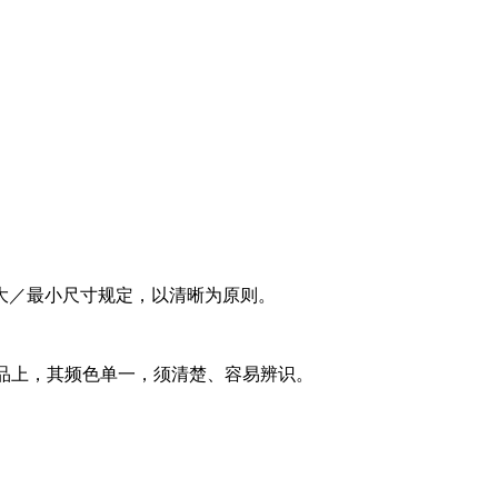
大／最小尺寸规定，以清晰为原则。
品上，其频色单一，须清楚、容易辨识。