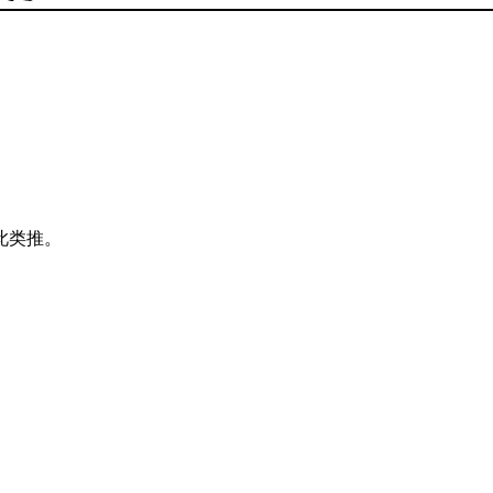
依此类推。