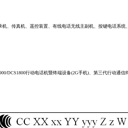
机、传真机、遥控装置、有线电话无线主副机、按键电话系统、数据
/DCS1800行动电话机暨终端设备(2G手机)、第三代行动通信终