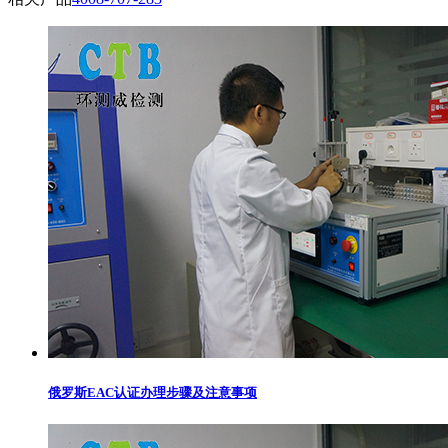
俄罗斯EAC认证办理步骤及注意事项