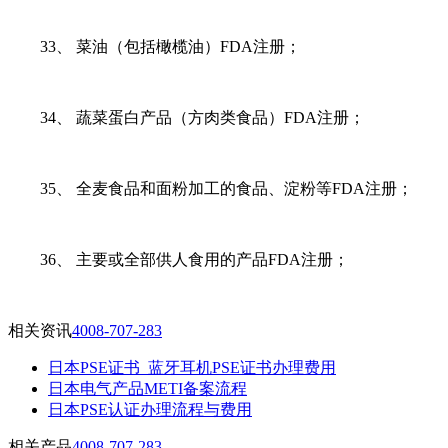
33、 菜油（包括橄榄油）FDA注册；
34、 蔬菜蛋白产品（方肉类食品）FDA注册；
35、 全麦食品和面粉加工的食品、淀粉等FDA注册；
36、 主要或全部供人食用的产品FDA注册；
相关资讯
4008-707-283
日本PSE证书_蓝牙耳机PSE证书办理费用
日本电气产品METI备案流程
日本PSE认证办理流程与费用
相关产品
4008-707-283