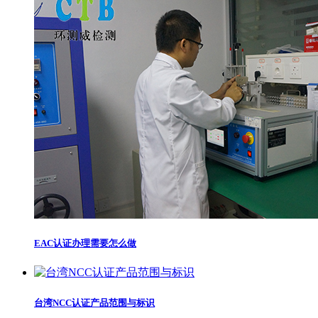
EAC认证办理需要怎么做
台湾NCC认证产品范围与标识