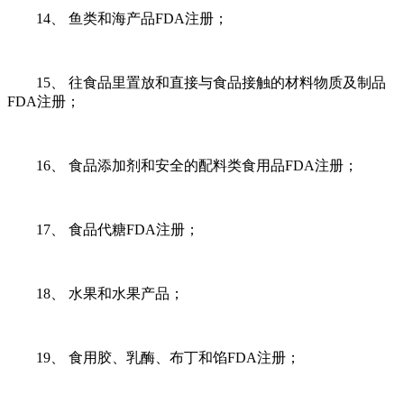
14、 鱼类和海产品FDA注册；
15、 往食品里置放和直接与食品接触的材料物质及制品
FDA注册；
16、 食品添加剂和安全的配料类食用品FDA注册；
17、 食品代糖FDA注册；
18、 水果和水果产品；
19、 食用胶、乳酶、布丁和馅FDA注册；