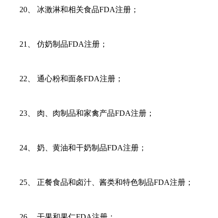
20、 冰激淋和相关食品FDA注册；
21、 仿奶制品FDA注册；
22、 通心粉和面条FDA注册；
23、 肉、肉制品和家禽产品FDA注册；
24、 奶、黄油和干奶制品FDA注册；
25、 正餐食品和卤汁、酱类和特色制品FDA注册；
26、 干果和果仁FDA注册；