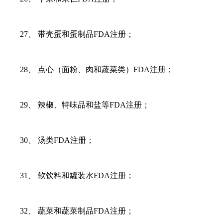
27、 带壳蛋和蛋制品FDA注册；
28、 点心（面粉、肉和蔬菜类）FDA注册；
29、 辣椒、特味品和盐等FDA注册；
30、 汤类FDA注册；
31、 软饮料和罐装水FDA注册；
32、 蔬菜和蔬菜制品FDA注册；