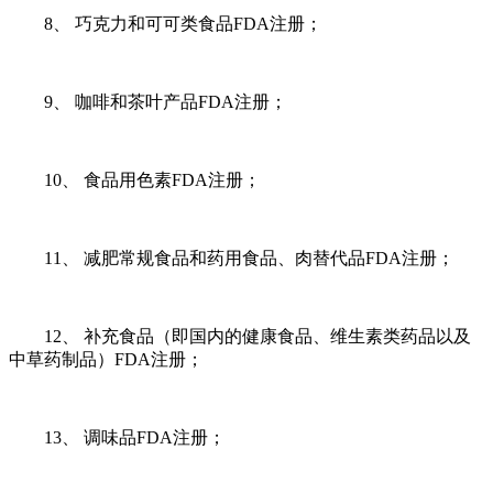
8、 巧克力和可可类食品FDA注册；
9、 咖啡和茶叶产品FDA注册；
10、 食品用色素FDA注册；
11、 减肥常规食品和药用食品、肉替代品FDA注册；
12、 补充食品（即国内的健康食品、维生素类药品以及
中草药制品）FDA注册；
13、 调味品FDA注册；