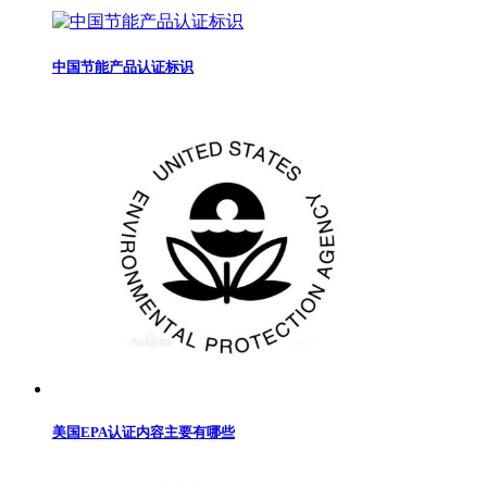
中国节能产品认证标识
美国EPA认证内容主要有哪些