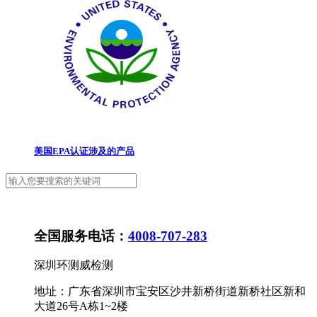
美国EPA认证涉及的产品
全国服务电话：
4008-707-283
深圳环测威检测
地址：广东省深圳市宝安区沙井新桥街道新桥社区新和
大道26号A栋1~2楼