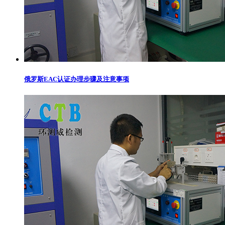
俄罗斯EAC认证办理步骤及注意事项