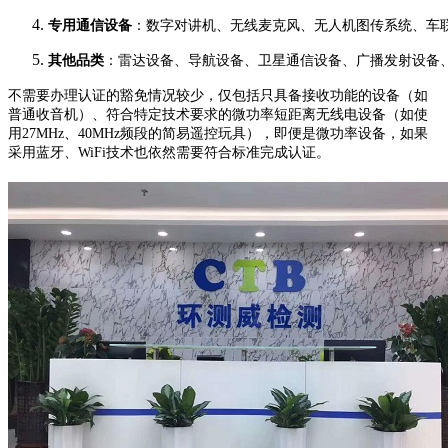
专用通信设备
：数字对讲机、无线麦克风、无人机图传系统、车联
其他品类
：雷达设备、导航设备、卫星通信设备、广播发射设备
不需要办理认证的豁免情况较少，仅包括只具备接收功能的设备（如
普通收音机）、符合特定技术要求的微功率短距离无线电设备（如使
用27MHz、40MHz频段的简易遥控玩具），即便是微功率设备，如果
采用蓝牙、WiFi技术也依然需要符合标准完成认证。