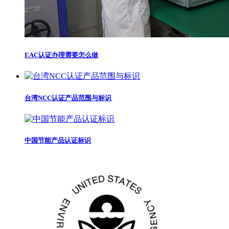
EAC认证办理需要怎么做
台湾NCC认证产品范围与标识
中国节能产品认证标识