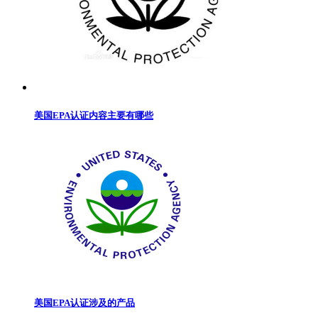
美国EPA认证内容主要有哪些
美国EPA认证涉及的产品