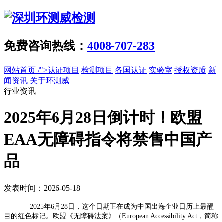
免费咨询热线：
4008-707-283
网站首页
/">认证项目
检测项目
各国认证
实验室
授权资质
新
闻资讯
关于环测威
行业资讯
2025年6月28日倒计时！欧盟
EAA无障碍指令将禁售中国产
品
发表时间：2026-05-18
2025年6月28日，这个日期正在成为中国出海企业日历上最醒
目的红色标记。欧盟《无障碍法案》（European Accessibility Act，简称