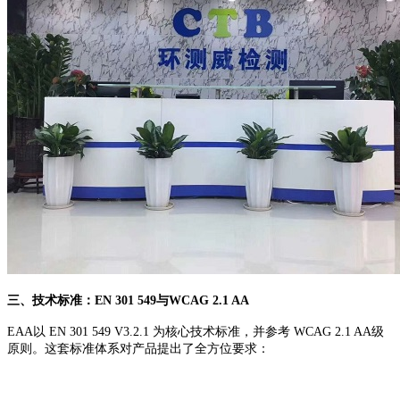
三、技术标准：EN 301 549与WCAG 2.1 AA
EAA以 EN 301 549 V3.2.1 为核心技术标准，并参考 WCAG 2.1 AA级
原则。这套标准体系对产品提出了全方位要求：