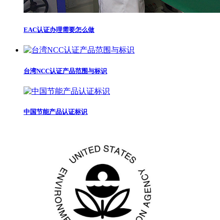
EAC认证办理需要怎么做
台湾NCC认证产品范围与标识
中国节能产品认证标识