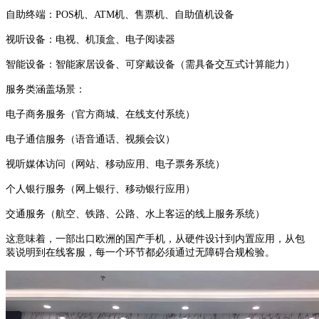
自助终端：POS机、ATM机、售票机、自助值机设备
视听设备：电视、机顶盒、电子阅读器
智能设备：智能家居设备、可穿戴设备（需具备交互式计算能力）
服务类涵盖场景：
电子商务服务（官方商城、在线支付系统）
电子通信服务（语音通话、视频会议）
视听媒体访问（网站、移动应用、电子票务系统）
个人银行服务（网上银行、移动银行应用）
交通服务（航空、铁路、公路、水上客运的线上服务系统）
这意味着，一部出口欧洲的国产手机，从硬件设计到内置应用，从包
装说明到在线客服，每一个环节都必须通过无障碍合规检验。