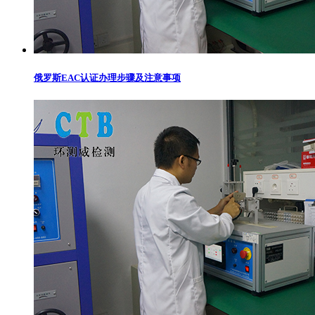
俄罗斯EAC认证办理步骤及注意事项