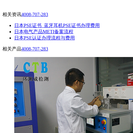
相关资讯
4008-707-283
日本PSE证书_蓝牙耳机PSE证书办理费用
日本电气产品METI备案流程
日本PSE认证办理流程与费用
相关产品
4008-707-283