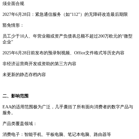
须全面合规
2027年6月28日：紧急通信服务（如“112”）的无障碍改造最后期限
豁免情形：
员工少于10人、年营业额或资产负债表总额不超过200万欧元的“微型
企业”
2025年6月28日前发布的预录制视频、Office文件格式等历史内容
非经济运营商开发或资助的第三方内容
未更新的静态存档内容
二、影响范围
EAA的适用范围极为广泛，几乎囊括了所有面向消费者的数字产品与
服务。
产品类覆盖领域：
消费电子：智能手机、平板电脑、笔记本电脑、路由器等