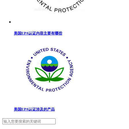
美国EPA认证内容主要有哪些
美国EPA认证涉及的产品