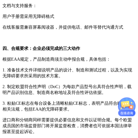
文档与支持服务：
用户手册需采用无障碍格式
在线客服需兼容屏幕阅读器，并提供电话、邮件等替代沟通方式
四、合规要求：企业必须完成的三大动作
根据EAA规定，产品制造商须主动申报合规，具体包括：
1. 准备技术文件详细说明产品的设计、制造和测试过程，以及为实现
无障碍要求所采用的技术方案。
2. 制定欧盟符合性声明（DoC）为每款产品型号出具符合性声明，载
明产品识别信息、制造商名称地址及符合性评估依据。
3. 粘贴CE标志在每台设备上清晰粘贴CE标志，表明产品符合欧盟所有
相关法规，包括EAA的无障碍要求。
进口商和分销商同样需要提供必要信息和文件以证明合规。每个欧盟
成员国的市场监督部门将开展监督检查，消费者也可依据本国法律举
报甚至提起诉讼。