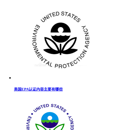
美国EPA认证内容主要有哪些