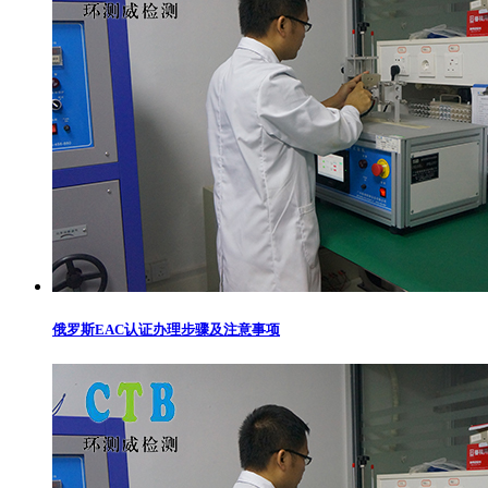
俄罗斯EAC认证办理步骤及注意事项