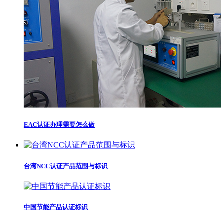
EAC认证办理需要怎么做
台湾NCC认证产品范围与标识
中国节能产品认证标识