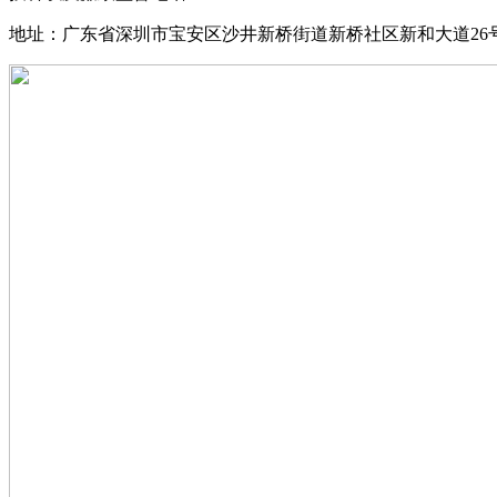
地址：广东省深圳市宝安区沙井新桥街道新桥社区新和大道26号