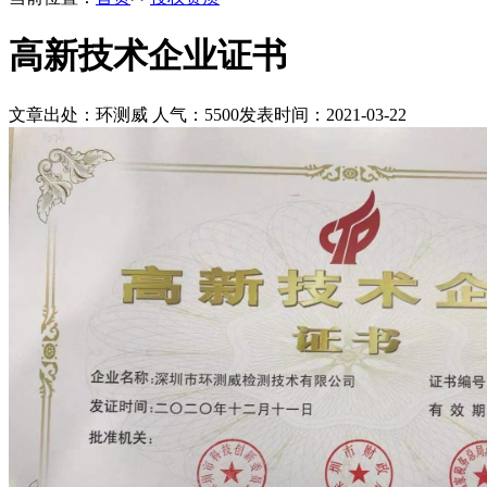
高新技术企业证书
文章出处：环测威
人气：
5500
发表时间：2021-03-22