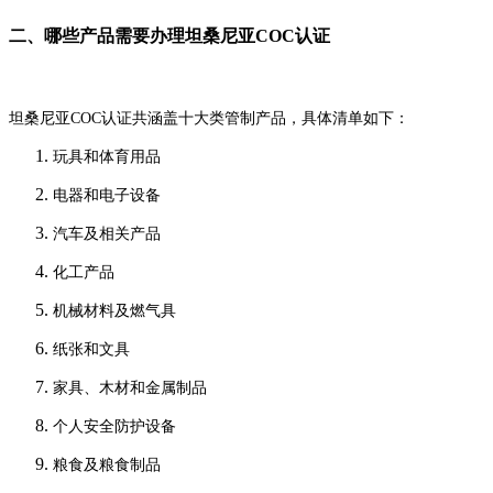
二、哪些产品需要办理坦桑尼亚COC认证
坦桑尼亚COC认证共涵盖十大类管制产品，具体清单如下：
玩具和体育用品
电器和电子设备
汽车及相关产品
化工产品
机械材料及燃气具
纸张和文具
家具、木材和金属制品
个人安全防护设备
粮食及粮食制品