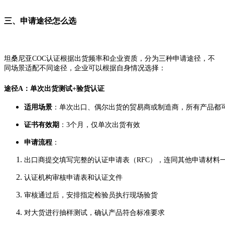
三、申请途径怎么选
坦桑尼亚COC认证根据出货频率和企业资质，分为三种申请途径，不
同场景适配不同途径，企业可以根据自身情况选择：
途径A：单次出货测试+验货认证
适用场景
：单次出口、偶尔出货的贸易商或制造商，所有产品都
证书有效期
：3个月，仅单次出货有效
申请流程
：
出口商提交填写完整的认证申请表（RFC），连同其他申请材料
认证机构审核申请表和认证文件
审核通过后，安排指定检验员执行现场验货
对大货进行抽样测试，确认产品符合标准要求