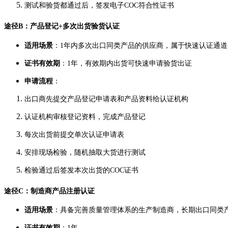
测试和验货都通过后，签发电子COC符合性证书
途径B：产品登记+多次出货验货认证
适用场景
：1年内多次出口同类产品的供应商，属于快速认证通道
证书有效期
：1年，有效期内出货可快速申请验货出证
申请流程
：
出口商先提交产品登记申请表和产品资料给认证机构
认证机构审核登记资料，完成产品登记
每次出货前提交单次认证申请表
安排现场检验，随机抽取大货进行测试
检验通过后签发本次出货的COC证书
途径C：制造商产品注册认证
适用场景
：具备完善质量管理体系的生产制造商，长期出口同类
证书有效期
：1年