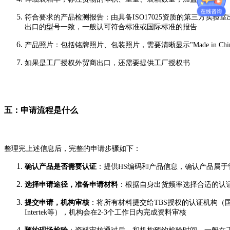
符合要求的产品检测报告：由具备ISO17025资质的第三方实
出口的型号一致，一般认可符合标准或国际标准的报告
产品照片：包括铭牌照片、包装照片，需要清晰显示"Made in Chi
如果是工厂授权外贸商出口，还需要提供工厂授权书
五：申请流程是什么
整理完上述信息后，完整的申请步骤如下：
确认产品是否需要认证
：提供HS编码和产品信息，确认产品属于
选择申请途径，准备申请材料
：根据自身出货频率选择合适的认
提交申请，机构审核
：将所有材料提交给TBS授权的认证机构（国
Intertek等），机构会在2-3个工作日内完成资料审核