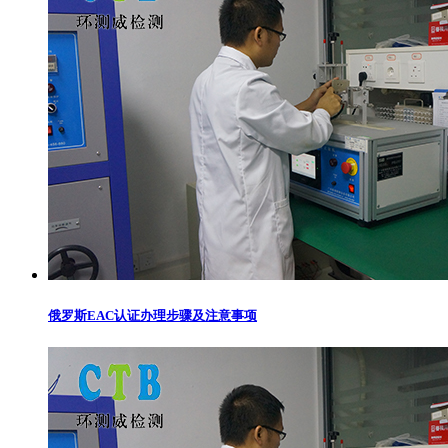
俄罗斯EAC认证办理步骤及注意事项