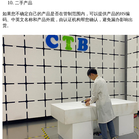
二手产品
如果您不确定自己的产品是否在管制范围内，可以提供产品的HS编
码、中英文名称和产品外观，由认证机构帮您确认，避免漏办影响出
货。