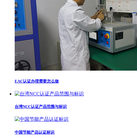
EAC认证办理需要怎么做
台湾NCC认证产品范围与标识
中国节能产品认证标识