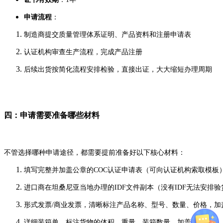
申请流程
：
制造商提交质量管理体系证明、产品资料和注册申请表
认证机构审查生产流程，完成产品注册
后续出货按简化流程安排检验，直接出证，大大缩短办理周期
四：申请需要准备哪些材料
不管选择哪种申请途径，都需要提前准备好以下核心材料：
填写完整并加盖公章的COC认证申请表（可向认证机构索取模板
进口商在坦桑尼亚当地办理的IDF文件副本（没有IDF无法安排
形式发票/商业发票，清晰标注产品名称、型号、数量、价格，加
详细装箱单，标注货物的体积、重量、装箱数量，加盖公章