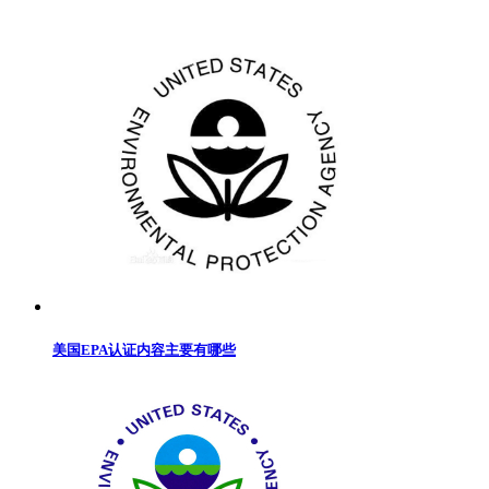
美国EPA认证内容主要有哪些