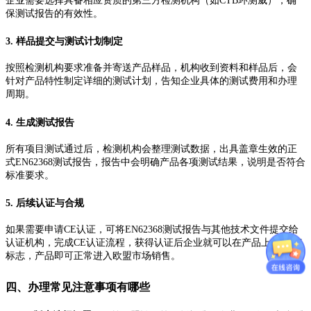
企业需要选择具备相应资质的第三方检测机构（如CTB环测威），确
保测试报告的有效性。
3. 样品提交与测试计划制定
按照检测机构要求准备并寄送产品样品，机构收到资料和样品后，会
针对产品特性制定详细的测试计划，告知企业具体的测试费用和办理
周期。
4. 生成测试报告
所有项目测试通过后，检测机构会整理测试数据，出具盖章生效的正
式EN62368测试报告，报告中会明确产品各项测试结果，说明是否符合
标准要求。
5. 后续认证与合规
如果需要申请CE认证，可将EN62368测试报告与其他技术文件提交给
认证机构，完成CE认证流程，获得认证后企业就可以在产品上标注CE
标志，产品即可正常进入欧盟市场销售。
四、办理常见注意事项有哪些