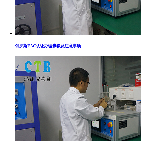
俄罗斯EAC认证办理步骤及注意事项