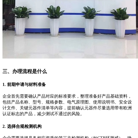
三、办理流程是什么
1. 前期申请与材料准备
企业首先需要确认产品对应的标准要求，整理准备好产品基础资料，
包括产品名称、型号、规格参数、电气原理图、使用说明书、安全设
计文件、关键元器件清单等内容，提前确认元器件尽量选用带有欧洲
认证标志的产品，减少测试不通过的风险。
2. 选择合规检测机构