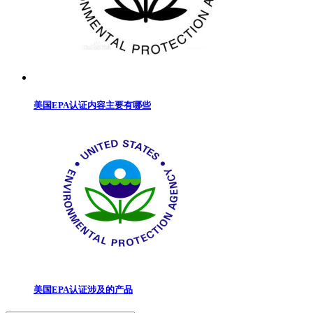
美国EPA认证内容主要有哪些
美国EPA认证涉及的产品