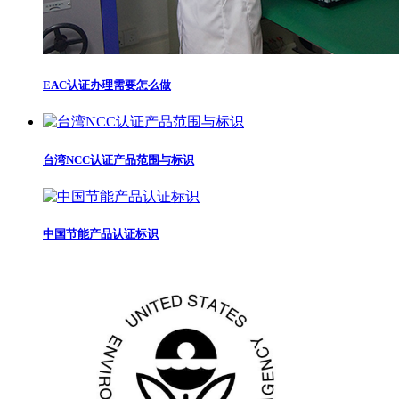
EAC认证办理需要怎么做
台湾NCC认证产品范围与标识
中国节能产品认证标识