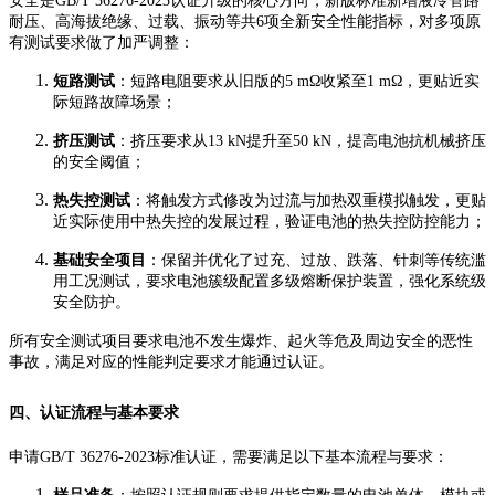
安全是GB/T 36276-2023认证升级的核心方向，新版标准新增液冷管路
耐压、高海拔绝缘、过载、振动等共6项全新安全性能指标，对多项原
有测试要求做了加严调整：
短路测试
：短路电阻要求从旧版的5 mΩ收紧至1 mΩ，更贴近实
际短路故障场景；
挤压测试
：挤压要求从13 kN提升至50 kN，提高电池抗机械挤压
的安全阈值；
热失控测试
：将触发方式修改为过流与加热双重模拟触发，更贴
近实际使用中热失控的发展过程，验证电池的热失控防控能力；
基础安全项目
：保留并优化了过充、过放、跌落、针刺等传统滥
用工况测试，要求电池簇级配置多级熔断保护装置，强化系统级
安全防护。
所有安全测试项目要求电池不发生爆炸、起火等危及周边安全的恶性
事故，满足对应的性能判定要求才能通过认证。
四、认证流程与基本要求
申请GB/T 36276-2023标准认证，需要满足以下基本流程与要求：