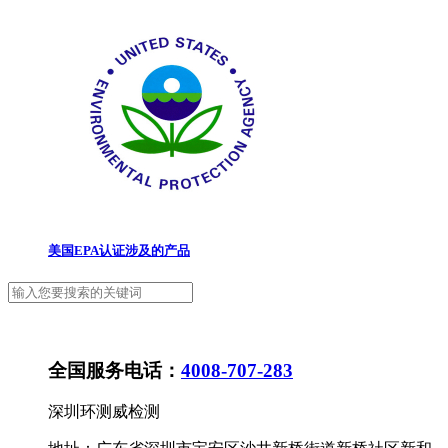
美国EPA认证涉及的产品
全国服务电话：
4008-707-283
深圳环测威检测