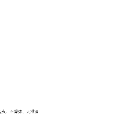
，不起火、不爆炸、无泄漏