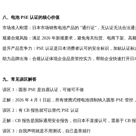
八、电池 PSE 认证的核心价值
市场准入刚需：日本市场销售电池产品的 “通行证”，无认证无法合法
规避合规风险：满足 2026 年新规要求，避免海关扣货、电商下架、
提升产品竞争力：PSE 认证是日本消费者认可的安全标识，加贴认证
助力品牌出海：合规认证体现企业品质管控实力，帮助企业快速打开日
九、常见误区解答
误区 1：圆形 PSE 是自愿认证，可做可不做
正解：2026 年 4 月 1 日起，所有便携式锂电池强制纳入圆形 PSE
误区 2：有 CB 报告就可以替代 PSE 认证
正解：CB 报告是国际通用安全报告，但日本不直接认可，需基于 CB 
误区 3：自我声明就是不用测试，自己盖章就行