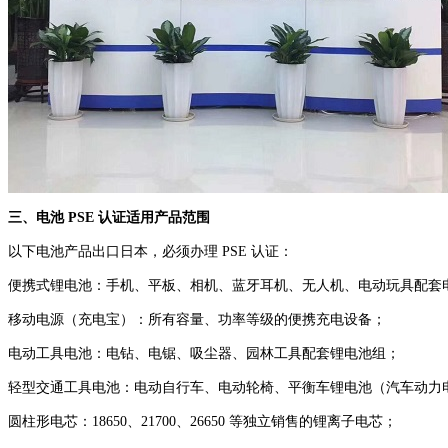
三、电池 PSE 认证适用产品范围
以下电池产品出口日本，必须办理 PSE 认证：
便携式锂电池：手机、平板、相机、蓝牙耳机、无人机、电动玩具配套
移动电源（充电宝）：所有容量、功率等级的便携充电设备；
电动工具电池：电钻、电锯、吸尘器、园林工具配套锂电池组；
轻型交通工具电池：电动自行车、电动轮椅、平衡车锂电池（汽车动力
圆柱形电芯：18650、21700、26650 等独立销售的锂离子电芯；