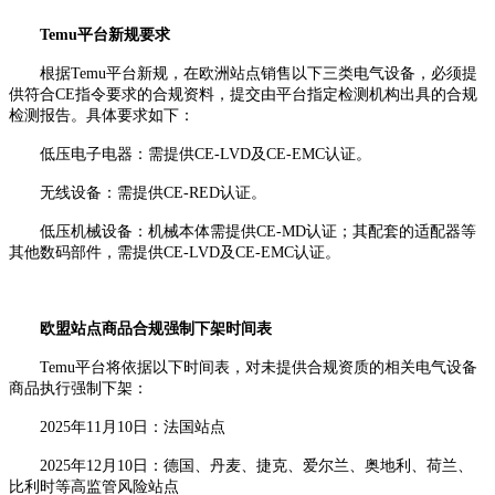
Temu平台新规要求
根据Temu平台新规，在欧洲站点销售以下三类电气设备，必须提
供符合CE指令要求的合规资料，提交由平台指定检测机构出具的合规
检测报告。具体要求如下：
低压电子电器：需提供CE-LVD及CE-EMC认证。
无线设备：需提供CE-RED认证。
低压机械设备：机械本体需提供CE-MD认证；其配套的适配器等
其他数码部件，需提供CE-LVD及CE-EMC认证。
欧盟站点商品合规强制下架时间表
Temu平台将依据以下时间表，对未提供合规资质的相关电气设备
商品执行强制下架：
2025年11月10日：法国站点
2025年12月10日：德国、丹麦、捷克、爱尔兰、奥地利、荷兰、
比利时等高监管风险站点