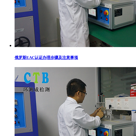
俄罗斯EAC认证办理步骤及注意事项