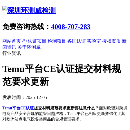
免费咨询热线：
4008-707-283
网站首页
/">认证项目
检测项目
各国认证
实验室
授权资质
新
闻资讯
关于环测威
行业资讯
Temu平台CE认证提交材料规
范要求更新
发表时间：2025-12-05
Temu平台CE认证
提交材料规范要求更新要注意什么？
面对欧盟对跨境
电商产品安全合规的监管日趋严格，Temu平台已相应更新并强化了其
对欧洲站点电气设备类商品的合规管理要求。