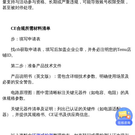
量支持与活动参与资格。长期或严重违规，可能导致账号权限受限，
甚至被封停处理。
CE合规所需材料清单
步：填写申请表
找ctb获取申请表，填写后加盖企业公章，并务必注明您的Temu店
铺ID。
第二步：准备产品技术文件
产品说明书（英文版）：需包含详细技术参数、明确使用场景及
必要的安全警告。
电路原理图：图中需清晰标注关键元器件（如电容、电阻）的具
体规格参数。
关键元器件清单及证明：列出已认证的关键件（如电源适配
器），并提供其规格书、CE证书及供应商信息。