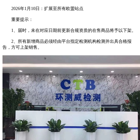
2026年1月10日：扩展至所有欧盟站点
重要提示：
1、届时，未在对应日期前更新合规资质的在售商品将予以下架。
2、所有新增商品必须经由平台指定检测机构检测并出具合格报
告，方可上架销售。