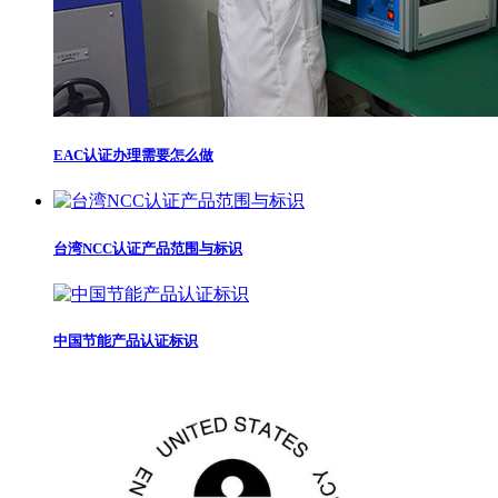
EAC认证办理需要怎么做
台湾NCC认证产品范围与标识
中国节能产品认证标识