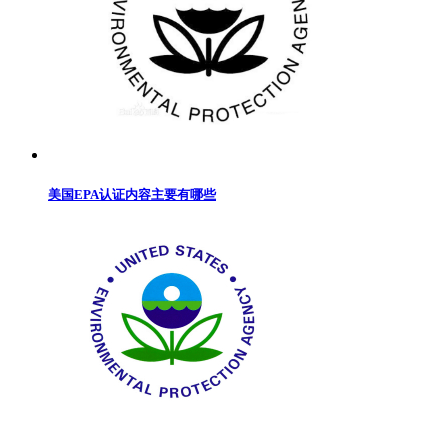
美国EPA认证内容主要有哪些