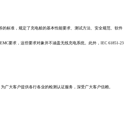
8系列等的标准，规定了充电桩的基本性能要求、测试方法、安全规范、软件
EMC要求，这些要求对象并不涵盖无线充电系统。此外，IEC 61851-23
，为广大客户提供各行各业的检测认证服务，深受广大客户信赖。