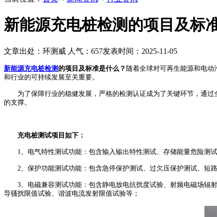
新能源充电桩检测的项目及标
文章出处：环测威
人气：
657
发表时间：2025-11-05
新能源充电桩检测
的项目及标准是什么？
随着全球对可再生能源和电动
和行业的可持续发展至关重要。
为了保障行业的稳健发展，严格的检测认证成为了关键环节，通过全
的支撑。
充电桩测试项目如下：
1、电气特性测试功能：包含输入输出特性测试、存储能量危险测试
2、保护功能测试功能：包含急停保护测试、过欠压保护测试、短路
3、电磁兼容测试功能：包含静电放电抗扰度试验、射频电磁场辐射
导骚扰限值试验、谐波电流发射限值试验等；