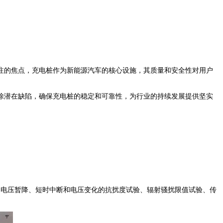
注的焦点，充电桩作为新能源汽车的核心设施，其质量和安全性对用户
潜在缺陷，确保充电桩的稳定和可靠性，为行业的持续发展提供坚实
电压暂降、短时中断和电压变化的抗扰度试验、辐射骚扰限值试验、传