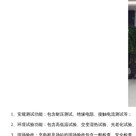
1、安规测试功能：包含耐压测试、绝缘电阻、接触电流测试等；
2、环境试验功能：包含高低温试验、交变湿热试验、光老化试验、
3、现场验收：充电桩及场站的现场验收包含一般检查、安全检查、