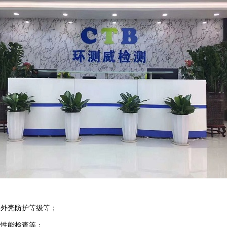
外壳防护等级等；
性能检查等；