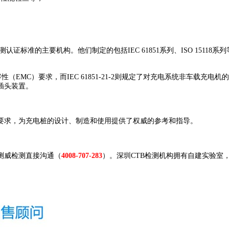
证标准的主要机构。他们制定的包括IEC 61851系列、ISO 1511
（EMC）要求，而IEC 61851-21-2则规定了对充电系统非车载充电机的
插头装置。
求，为充电桩的设计、制造和使用提供了权威的参考和指导。
测威检测直接沟通（
4008-707-283
）。深圳CTB检测机构拥有自建实验室