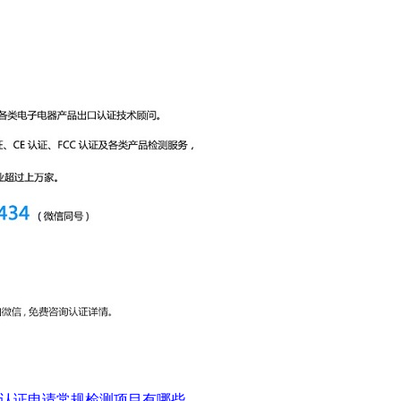
C认证申请常规检测项目有哪些