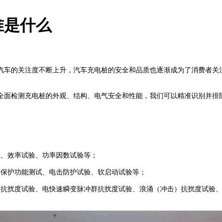
准是什么
汽车的关注度不断上升，汽车充电桩的安全和品质也逐渐成为了消费者关
面检测充电桩的外观、结构、电气安全和性能，我们可以精准识别并排除
、效率试验、功率因数试验等；
保护功能测试、电击防护试验、软启动试验等；
抗扰度试验、电快速瞬变脉冲群抗扰度试验、浪涌（冲击）抗扰度试验、