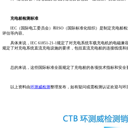
充电桩检测标准
IEC（国际电工委员会）和ISO（国际标准化组织）是制定充电桩检测认
评估等内容。
具体来说，IEC 61851-21-1规定了对充电系统车载充电机的电磁兼容性
规定了对充电系统直流充电设施的要求，包括直流充电桩的连接线缆和
总的来说，这些国际标准全面规定了充电桩的各项技术指标和安全要
以上资料由
环测威检测
整理发布，如有疑问或需检测认证欢迎与环