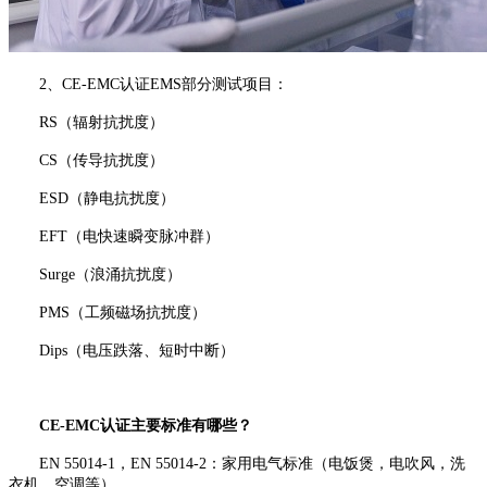
2、CE-EMC认证EMS部分测试项目：
RS（辐射抗扰度）
CS（传导抗扰度）
ESD（静电抗扰度）
EFT（电快速瞬变脉冲群）
Surge（浪涌抗扰度）
PMS（工频磁场抗扰度）
Dips（电压跌落、短时中断）
CE-EMC认证主要标准有哪些？
EN 55014-1，EN 55014-2：家用电气标准（电饭煲，电吹风，洗
衣机，空调等）