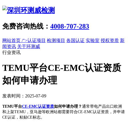
免费咨询热线：
4008-707-283
网站首页
/">认证项目
检测项目
各国认证
实验室
授权资质
新
闻资讯
关于环测威
行业资讯
TEMU平台CE-EMC认证资质
如何申请办理
发表时间：2025-07-09
TEMU平台
CE-EMC认证资质
如何申请办理？
通常带电产品出口欧洲
和上架TEMU，亚马逊等欧洲站都需要符合CE-EMC认证资质，并申请
CE认证，粘贴CE标志。