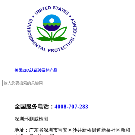
美国EPA认证涉及的产品
全国服务电话：
4008-707-283
深圳环测威检测
地址：广东省深圳市宝安区沙井新桥街道新桥社区新和