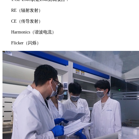
RE（辐射发射）
CE（传导发射）
Harmonics（谐波电流）
Flicker（闪烁）