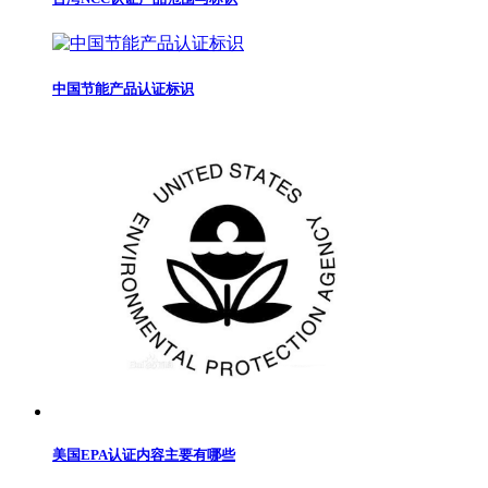
中国节能产品认证标识
美国EPA认证内容主要有哪些