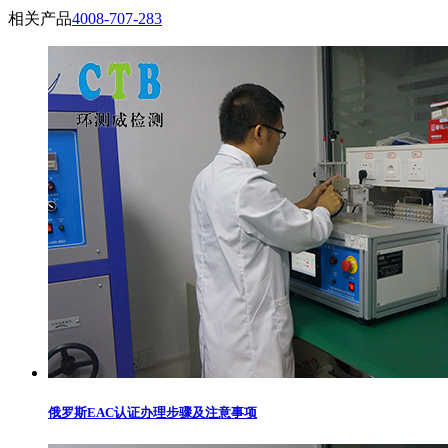
相关产品
4008-707-283
俄罗斯EAC认证办理步骤及注意事项