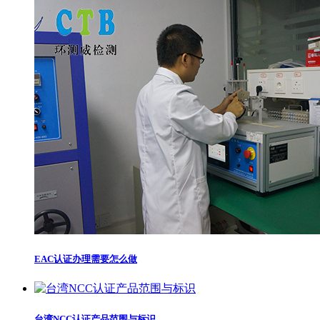
EAC认证办理需要怎么做
台湾NCC认证产品范围与标识