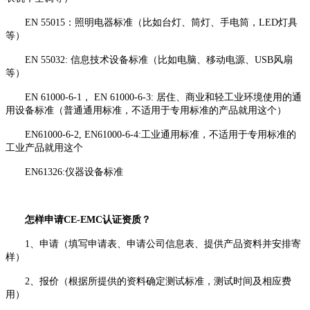
EN 55015：照明电器标准（比如台灯、筒灯、手电筒，LED灯具
等）
EN 55032: 信息技术设备标准（比如电脑、移动电源、USB风扇
等）
EN 61000-6-1， EN 61000-6-3: 居住、商业和轻工业环境使用的通
用设备标准（普通通用标准，不适用于专用标准的产品就用这个）
EN61000-6-2, EN61000-6-4:工业通用标准，不适用于专用标准的
工业产品就用这个
EN61326:仪器设备标准
怎样申请CE-EMC认证资质？
1、申请（填写申请表、申请公司信息表、提供产品资料并安排寄
样）
2、报价（根据所提供的资料确定测试标准，测试时间及相应费
用）