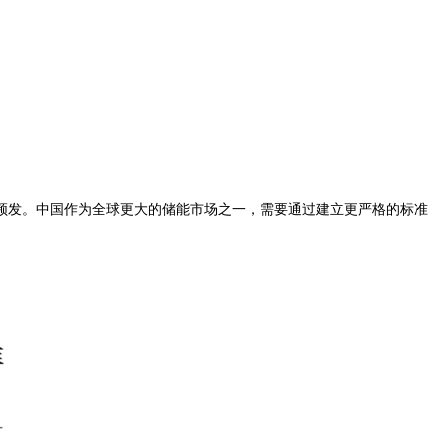
发。中国作为全球更大的储能市场之一，需要通过建立更严格的标准