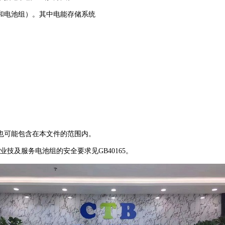
电池组）。其中电能存储系统
可能包含在本文件的范围内。
技及服务电池组的安全要求见GB40165。