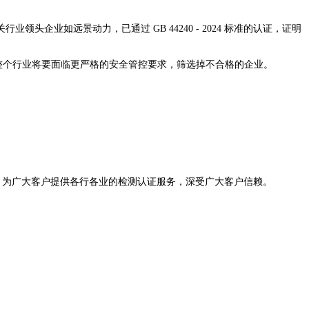
如远景动力，已通过 GB 44240 - 2024 标准的认证，证明
着整个行业将要面临更严格的安全管控要求，筛选掉不合格的企业。
，为广大客户提供各行各业的检测认证服务，深受广大客户信赖。