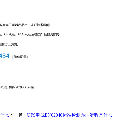
意什么
下一篇：
UPS电源EN62040标准检测办理流程是什么