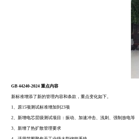
GB 44240-2024 重点内容
新标准增添了新的管理内容和条款，重点变化如下。
1、原15项测试标准增加到23项
2、新增电芯层级测试项目：振动、加速冲击、浅刺、强制放电等
3、新增了热扩散管理要求
4、适用范围聚焦于工业级大型储能系统