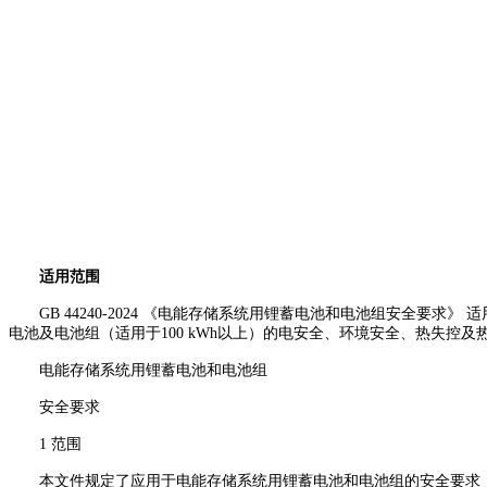
适用范围
GB 44240-2024 《电能存储系统用锂蓄电池和电池组安全要
电池及电池组（适用于100 kWh以上）的电安全、环境安全、热失控
电能存储系统用锂蓄电池和电池组
安全要求
1 范围
本文件规定了应用于电能存储系统用锂蓄电池和电池组的安全要求