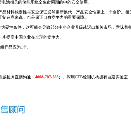
障电池相关的储能系统全生命周期的中的安全使用。
稳定性与安全保证必然更新换代，产品安全性更上一个台阶。相关行业领头企业
于制造商来说，也是保证自身竞争力的重要保障。
 认证作为硬性条件，这可能会导致部分中小企业升级或退出相关市场，意味
步提高中国企业在全球的竞争力。
组样品应为1个。
测威检测直接沟通（
4008-707-283
）。深圳CTB检测机构拥有自建实验室