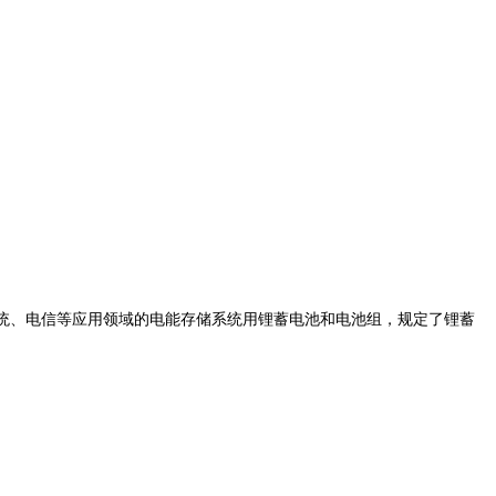
警系统、电信等应用领域的电能存储系统用锂蓄电池和电池组，规定了锂蓄