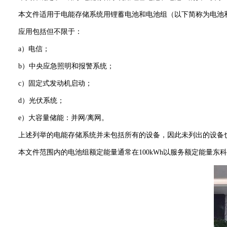
本文件适用于电能存储系统用锂蓄电池和电池组（以下简称为电池和
应用包括但不限于：
a）电信；
b）中央应急照明和报警系统；
c）固定式发动机启动；
d）光伏系统；
e）大容量储能：并网/离网。
上述列举的电能存储系统并未包括所有的设备，因此未列出的设备也
本文件范围内的电池组额定能量通常在100kWh以服务额定能量东科业