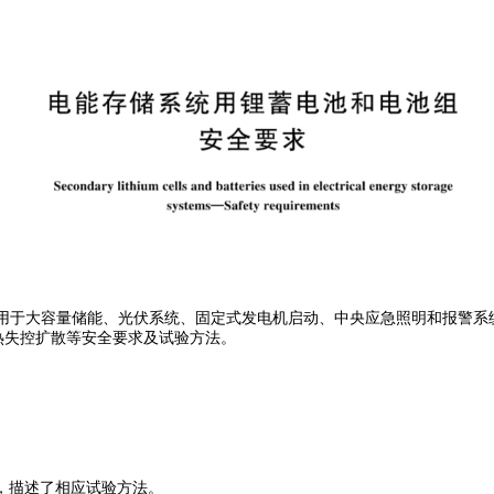
求》 适用于大容量储能、光伏系统、固定式发电机启动、中央应急照明和报
及热失控扩散等安全要求及试验方法。
，描述了相应试验方法。