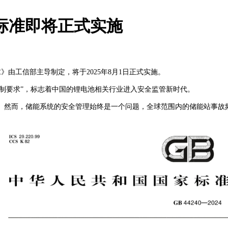
全新标准即将正式实施
由工信部主导制定，将于2025年8月1日正式实施。
制要求”，标志着中国的锂电池相关行业进入安全监管新时代。
然而，储能系统的安全管理始终是一个问题，全球范围内的储能站事故频