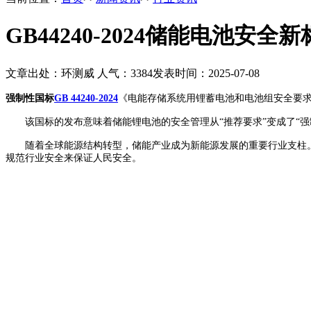
GB44240-2024储能电池安
文章出处：环测威
人气：
3384
发表时间：2025-07-08
强制性国标
GB 44240-2024
《电能存储系统用锂蓄电池和电池组安全要求》
该国标的发布意味着储能锂电池的安全管理从“推荐要求”变成了“强
随着全球能源结构转型，储能产业成为新能源发展的重要行业支柱。
规范行业安全来保证人民安全。