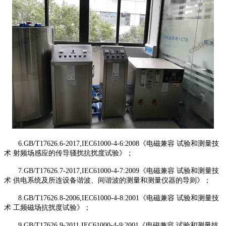
6.GB/T17626.6-2017,IEC61000-4-6:2008《电磁兼容 试验和测量技
术 射频场感应的传导骚扰抗扰度试验》；
7.GB/T17626.7-2017,IEC61000-4-7:2009《电磁兼容 试验和测量技
术 供电系统及所连设备谐波、间谐波的测量和测量仪器的导则》；
8.GB/T17626.8-2006,IEC61000-4-8:2001《电磁兼容 试验和测量技
术 工频磁场抗扰度试验》；
9.GB/T17626.9-2011,IEC61000-4-9:2001《电磁兼容 试验和测量技