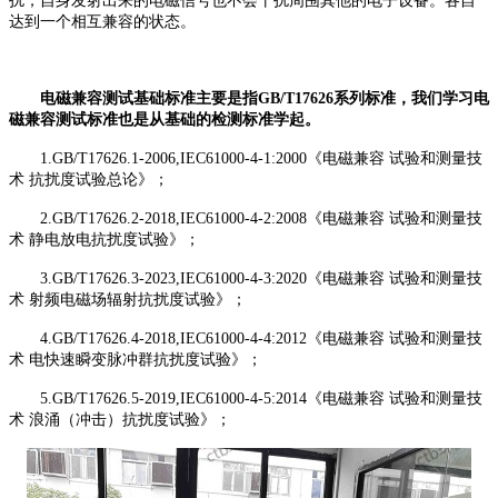
扰，自身发射出来的电磁信号也不会干扰周围其他的电子设备。各自
达到一个相互兼容的状态。
电磁兼容测试基础标准主要是指GB/T17626系列标准，我们学习电
磁兼容测试标准也是从基础的检测标准学起。
1.GB/T17626.1-2006,IEC61000-4-1:2000《电磁兼容 试验和测量技
术 抗扰度试验总论》；
2.GB/T17626.2-2018,IEC61000-4-2:2008《电磁兼容 试验和测量技
术 静电放电抗扰度试验》；
3.GB/T17626.3-2023,IEC61000-4-3:2020《电磁兼容 试验和测量技
术 射频电磁场辐射抗扰度试验》；
4.GB/T17626.4-2018,IEC61000-4-4:2012《电磁兼容 试验和测量技
术 电快速瞬变脉冲群抗扰度试验》；
5.GB/T17626.5-2019,IEC61000-4-5:2014《电磁兼容 试验和测量技
术 浪涌（冲击）抗扰度试验》；