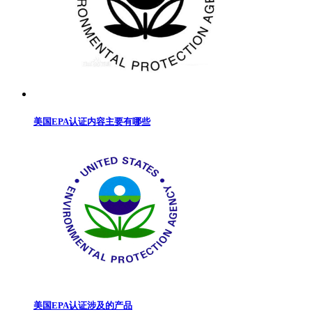
美国EPA认证内容主要有哪些
美国EPA认证涉及的产品