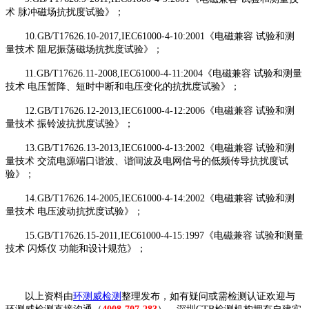
术 脉冲磁场抗扰度试验》；
10.GB/T17626.10-2017,IEC61000-4-10:2001《电磁兼容 试验和测
量技术 阻尼振荡磁场抗扰度试验》；
11.GB/T17626.11-2008,IEC61000-4-11:2004《电磁兼容 试验和测量
技术 电压暂降、短时中断和电压变化的抗扰度试验》；
12.GB/T17626.12-2013,IEC61000-4-12:2006《电磁兼容 试验和测
量技术 振铃波抗扰度试验》；
13.GB/T17626.13-2013,IEC61000-4-13:2002《电磁兼容 试验和测
量技术 交流电源端口谐波、谐间波及电网信号的低频传导抗扰度试
验》；
14.GB/T17626.14-2005,IEC61000-4-14:2002《电磁兼容 试验和测
量技术 电压波动抗扰度试验》；
15.GB/T17626.15-2011,IEC61000-4-15:1997《电磁兼容 试验和测量
技术 闪烁仪 功能和设计规范》；
以上资料由
环测威检测
整理发布，如有疑问或需检测认证欢迎与