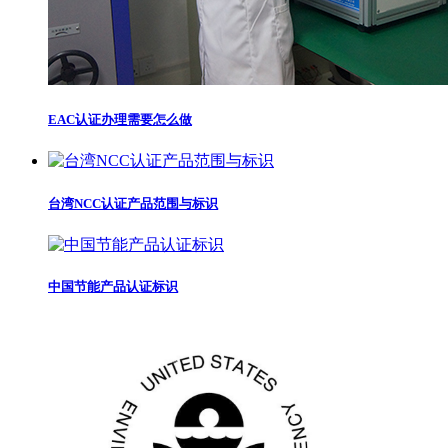
EAC认证办理需要怎么做
台湾NCC认证产品范围与标识
中国节能产品认证标识