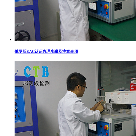
俄罗斯EAC认证办理步骤及注意事项