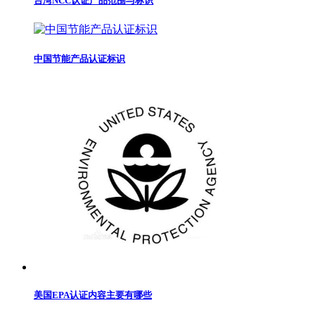
台湾NCC认证产品范围与标识
中国节能产品认证标识
美国EPA认证内容主要有哪些