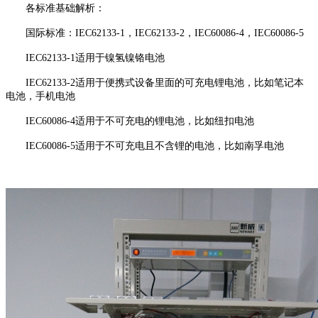
各标准基础解析：
国际标准：IEC62133-1，IEC62133-2，IEC60086-4，IEC60086-5
IEC62133-1适用于镍氢镍铬电池
IEC62133-2适用于便携式设备里面的可充电锂电池，比如笔记本
电池，手机电池
IEC60086-4适用于不可充电的锂电池，比如纽扣电池
IEC60086-5适用于不可充电且不含锂的电池，比如南孚电池