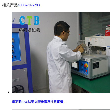
相关产品
4008-707-283
俄罗斯EAC认证办理步骤及注意事项