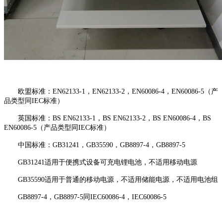
欧盟标准：EN62133-1，EN62133-2，EN60086-4，EN60086-5（产
品类型同IEC标准）
英国标准：BS EN62133-1，BS EN62133-2，BS EN60086-4，BS
EN60086-5（产品类型同IEC标准）
中国标准：GB31241，GB35590，GB8897-4，GB8897-5
GB31241适用于便携式设备可充电锂电池，不适用移动电源
GB35590适用于普通的移动电源，不适用储能电源，不适用电池组
GB8897-4，GB8897-5同IEC60086-4，IEC60086-5