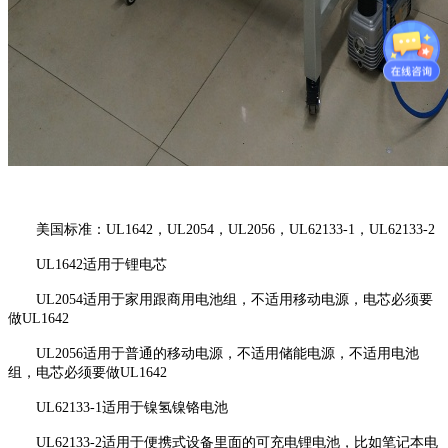
美国标准：UL1642，UL2054，UL2056，UL62133-1，UL62133-2
UL1642适用于锂电芯
UL2054适用于家用跟商用电池组，不适用移动电源，电芯必须要
做UL1642
UL2056适用于普通的移动电源，不适用储能电源，不适用电池
组，电芯必须要做UL1642
UL62133-1适用于镍氢镍铬电池
UL62133-2适用于便携式设备里面的可充电锂电池，比如笔记本电