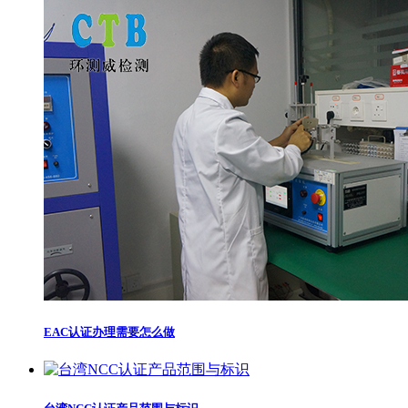
EAC认证办理需要怎么做