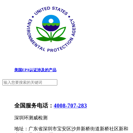
美国EPA认证涉及的产品
全国服务电话：
4008-707-283
深圳环测威检测
地址：广东省深圳市宝安区沙井新桥街道新桥社区新和