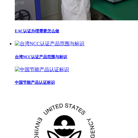
EAC认证办理需要怎么做
台湾NCC认证产品范围与标识
中国节能产品认证标识