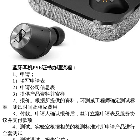
蓝牙耳机PSE证书办理流程：
1、申请；
1）填写申请表
2）申请公司信息表
3）提供产品资料并寄样
2、报价。根据所提供的资料，环测威工程师确定测试标
准，测试时间及相应费用；
3、付款。申请人确认报价后，签订立案申请表及服务协
议并支付款项；
4、测试。实验室根据相关的检测标准对所申请产品进行
全套测试；
5、测试通过，报告完成；