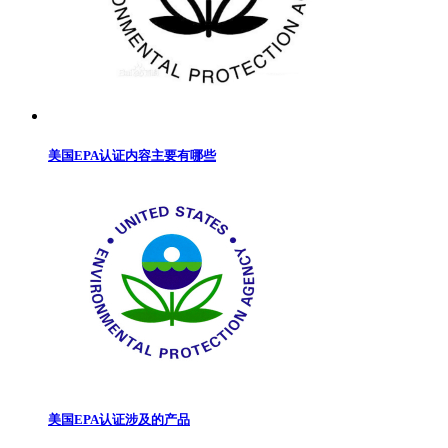
美国EPA认证内容主要有哪些
美国EPA认证涉及的产品