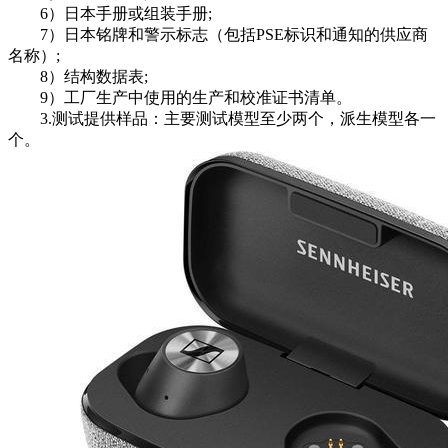
6）日本手册或组装手册;
7）日本铭牌和警示标志（包括PSE标识和通知的供应商
名称）;
8）结构数据表;
9）工厂生产中使用的生产和校准证书清单。
3.测试提供样品：主要测试模型至少两个，派生模型各一
个。