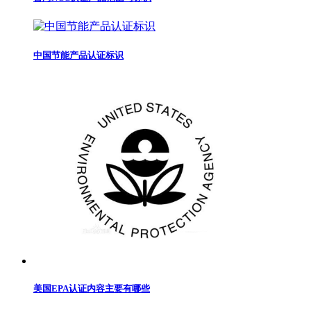
中国节能产品认证标识
美国EPA认证内容主要有哪些