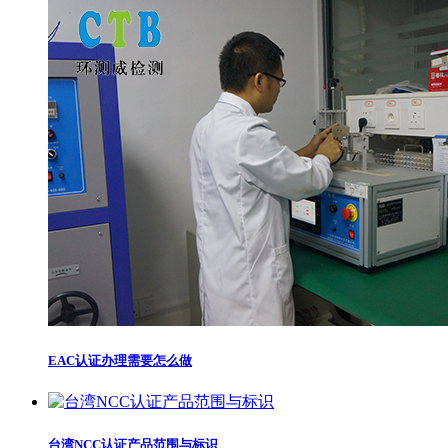
EAC认证办理需要怎么做
台湾NCC认证产品范围与标识