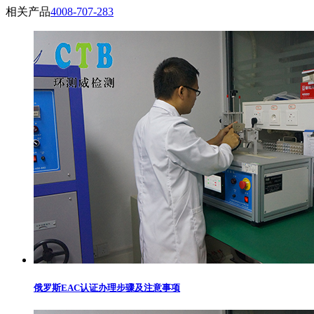
相关产品
4008-707-283
俄罗斯EAC认证办理步骤及注意事项