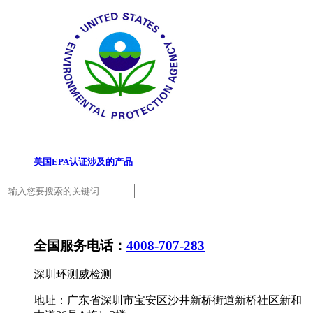
美国EPA认证涉及的产品
全国服务电话：
4008-707-283
深圳环测威检测
地址：广东省深圳市宝安区沙井新桥街道新桥社区新和